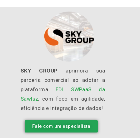
TRABALHE CONOSCO
SKY GROUP
aprimora sua
parceria comercial ao adotar a
plataforma
EDI SWPaaS da
Sawluz
, com foco em agilidade,
eficiência e integração de dados!
Fale com um especialista