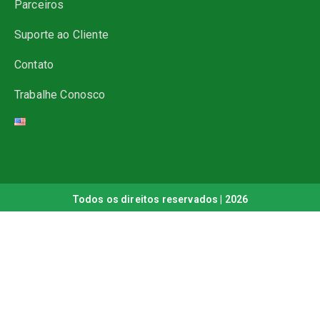
Parceiros
Suporte ao Cliente
Contato
Trabalhe Conosco
Todos os direitos reservados | 2026