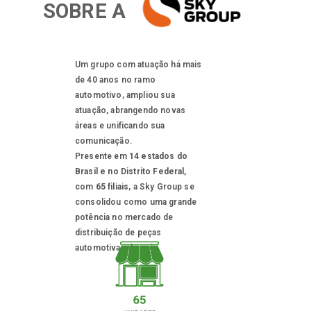
SOBRE A
Um grupo com atuação há mais
de 40 anos no ramo
automotivo, ampliou sua
atuação, abrangendo novas
áreas e unificando sua
comunicação.
Presente em
14 estados do
Brasil e no Distrito Federal
,
com
65 filiais
, a Sky Group se
consolidou como uma grande
potência no mercado de
distribuição de peças
automotivas do país.