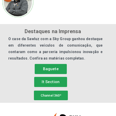
Destaques na Imprensa
O case da Sawluz com a Sky Group ganhou destaque
em diferentes veículos de comunicação, que
contaram como a parceria impulsionou inovação e
resultados. Confira as matérias completas.
Baguete
It Section
Channel 360º