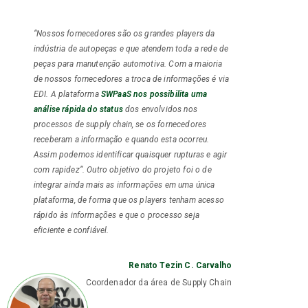
“Nossos fornecedores são os grandes players da
indústria de autopeças e que atendem toda a rede de
peças para manutenção automotiva. Com a maioria
de nossos fornecedores a troca de informações é via
EDI. A plataforma
SWPaaS nos possibilita uma
análise rápida do status
dos envolvidos nos
processos de supply chain, se os fornecedores
receberam a informação e quando esta ocorreu.
Assim podemos identificar quaisquer rupturas e agir
com rapidez”. Outro objetivo do projeto foi o de
integrar ainda mais as informações em uma única
plataforma, de forma que os players tenham acesso
rápido às informações e que o processo seja
eficiente e confiável.
Renato Tezin C. Carvalho
Coordenador da área de Supply Chain